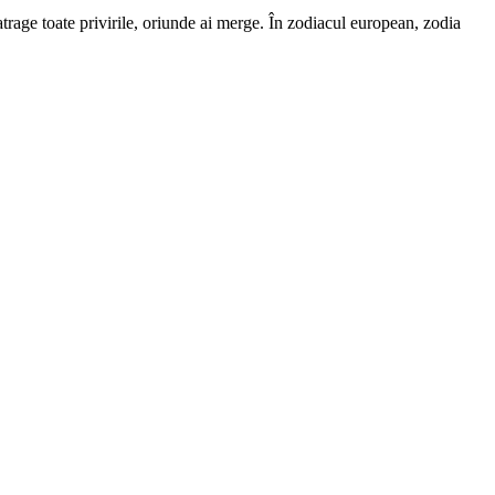
 atrage toate privirile, oriunde ai merge. În zodiacul european, zodia