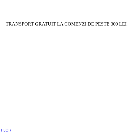
TRANSPORT GRATUIT LA COMENZI DE PESTE 300 LEI.
ITILOR