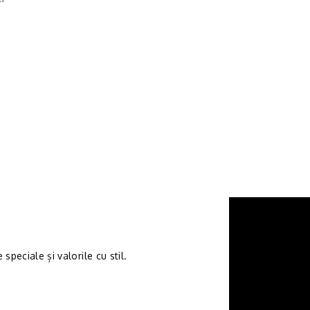
speciale și valorile cu stil.