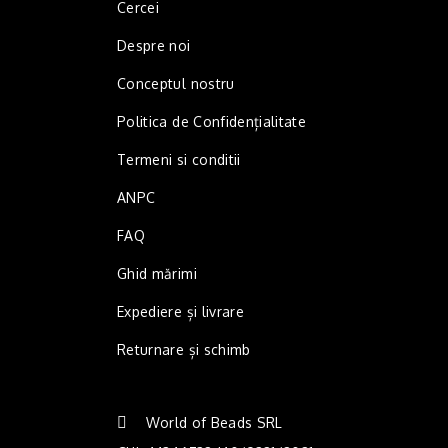
Cercei
Despre noi
Conceptul nostru
Politica de Confidențialitate
Termeni si conditii
ANPC
FAQ
Ghid mărimi
Expediere și livrare
Returnare și schimb
World of Beads SRL