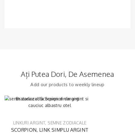
Ați Putea Dori, De Asemenea
Add our products to weekly lineup
LINKURI ARGINT
,
SEMNE ZODIACALE
SCORPION, LINK SIMPLU ARGINT