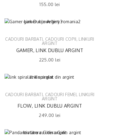
155.00
lei
CADOURI BARBATI
,
CADOURI COPII
,
LINKURI
ARGINT
GAMER, LINK DUBLU ARGINT
225.00
lei
CADOURI BARBATI
,
CADOURI FEMEI
,
LINKURI
ARGINT
FLOW, LINK DUBLU ARGINT
249.00
lei