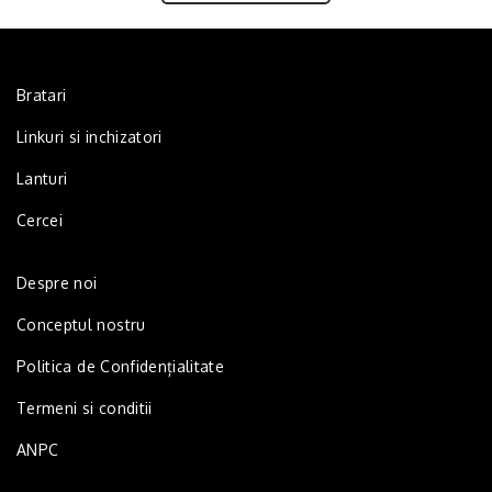
Bratari
Linkuri si inchizatori
Lanturi
Cercei
Despre noi
Conceptul nostru
Politica de Confidențialitate
Termeni si conditii
ANPC