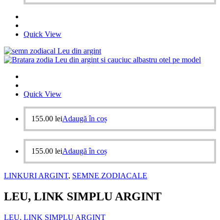
Quick View
Quick View
155.00
lei
Adaugă în coș
155.00
lei
Adaugă în coș
LINKURI ARGINT
,
SEMNE ZODIACALE
LEU, LINK SIMPLU ARGINT
LEU, LINK SIMPLU ARGINT