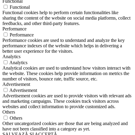
Functional
Functional
Functional cookies help to perform certain functionalities like
sharing the content of the website on social media platforms, collect
feedbacks, and other third-party features.
Performance
Performance
Performance cookies are used to understand and analyze the key
performance indexes of the website which helps in delivering a
better user experience for the visitors.
Analytics
Analytics
Analytical cookies are used to understand how visitors interact with
the website. These cookies help provide information on metrics the
number of visitors, bounce rate, traffic source, etc.
Advertisement
Advertisement
Advertisement cookies are used to provide visitors with relevant ads
and marketing campaigns. These cookies track visitors across
websites and collect information to provide customized ads.
Others
Others
Other uncategorized cookies are those that are being analyzed and
have not been classified into a category as yet.
SALVEAZĂ ȘI ACCEPTĂ