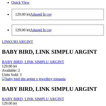
Quick View
129.00
lei
Adaugă în coș
129.00
lei
Adaugă în coș
LINKURI ARGINT
BABY BIRD, LINK SIMPLU ARGINT
BABY BIRD, LINK SIMPLU ARGINT
129.00
lei
Available:
2
Units Sold:
3
BABY BIRD, LINK SIMPLU ARGINT
BABY BIRD, LINK SIMPLU ARGINT
129.00
lei