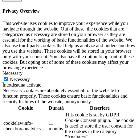
Privacy Overview
This website uses cookies to improve your experience while you
navigate through the website. Out of these, the cookies that are
categorized as necessary are stored on your browser as they are
essential for the working of basic functionalities of the website. We
also use third-party cookies that help us analyze and understand how
you use this website. These cookies will be stored in your browser
only with your consent. You also have the option to opt-out of these
cookies. But opting out of some of these cookies may affect your
browsing experience.
Necessary
Necessary
Întotdeauna activate
Necessary cookies are absolutely essential for the website to
function properly. These cookies ensure basic functionalities and
security features of the website, anonymously.
Cookie
Durată
Descriere
This cookie is set by GDPR
Cookie Consent plugin. The cookie
cookielawinfo-
11
is used to store the user consent for
checkbox-analytics
months
the cookies in the category
"Analytics".