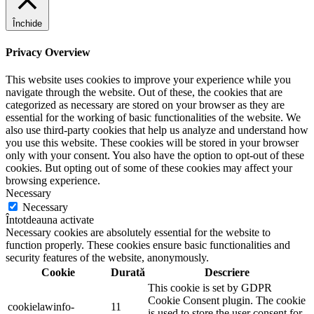
Închide
Privacy Overview
This website uses cookies to improve your experience while you
navigate through the website. Out of these, the cookies that are
categorized as necessary are stored on your browser as they are
essential for the working of basic functionalities of the website. We
also use third-party cookies that help us analyze and understand how
you use this website. These cookies will be stored in your browser
only with your consent. You also have the option to opt-out of these
cookies. But opting out of some of these cookies may affect your
browsing experience.
Necessary
Necessary
Întotdeauna activate
Necessary cookies are absolutely essential for the website to
function properly. These cookies ensure basic functionalities and
security features of the website, anonymously.
Cookie
Durată
Descriere
This cookie is set by GDPR
Cookie Consent plugin. The cookie
cookielawinfo-
11
is used to store the user consent for