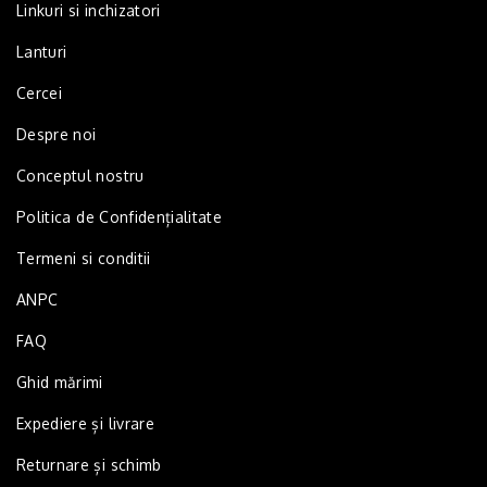
Linkuri si inchizatori
Lanturi
Cercei
Despre noi
Conceptul nostru
Politica de Confidențialitate
Termeni si conditii
ANPC
FAQ
Ghid mărimi
Expediere și livrare
Returnare și schimb