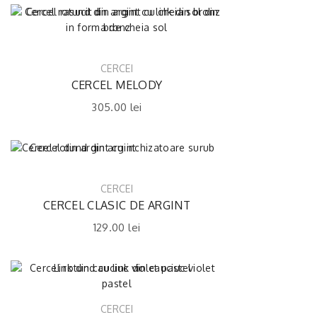
CERCEI
CERCEL MELODY
305.00
lei
CERCEI
CERCEL CLASIC DE ARGINT
129.00
lei
CERCEI