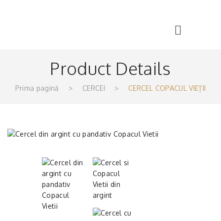
Product Details
Prima pagină
>
CERCEI
>
CERCEL COPACUL VIEȚII