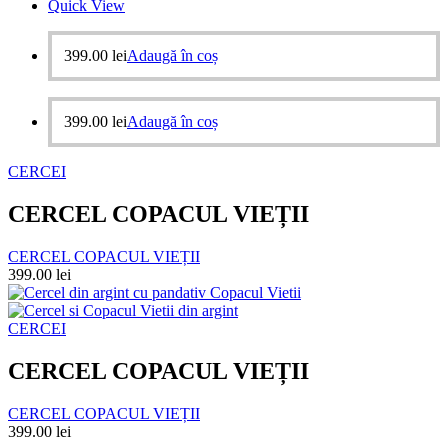
Quick View
399.00
lei
Adaugă în coș
399.00
lei
Adaugă în coș
CERCEI
CERCEL COPACUL VIEȚII
CERCEL COPACUL VIEȚII
399.00
lei
CERCEI
CERCEL COPACUL VIEȚII
CERCEL COPACUL VIEȚII
399.00
lei