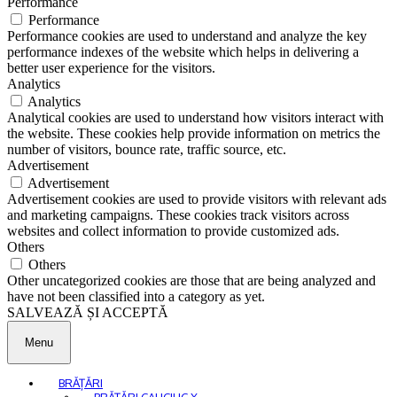
Performance
Performance
Performance cookies are used to understand and analyze the key
performance indexes of the website which helps in delivering a
better user experience for the visitors.
Analytics
Analytics
Analytical cookies are used to understand how visitors interact with
the website. These cookies help provide information on metrics the
number of visitors, bounce rate, traffic source, etc.
Advertisement
Advertisement
Advertisement cookies are used to provide visitors with relevant ads
and marketing campaigns. These cookies track visitors across
websites and collect information to provide customized ads.
Others
Others
Other uncategorized cookies are those that are being analyzed and
have not been classified into a category as yet.
SALVEAZĂ ȘI ACCEPTĂ
Menu
BRĂȚĂRI
BRĂȚĂRI CAUCIUC X