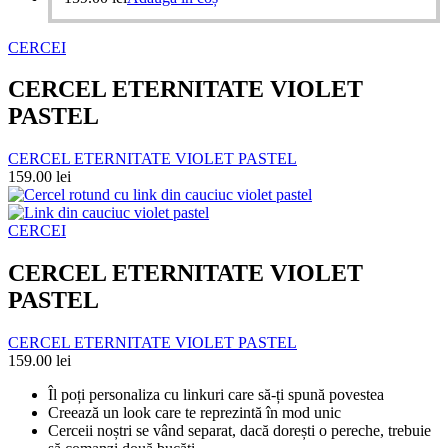
CERCEI
CERCEL ETERNITATE VIOLET
PASTEL
CERCEL ETERNITATE VIOLET PASTEL
159.00
lei
CERCEI
CERCEL ETERNITATE VIOLET
PASTEL
CERCEL ETERNITATE VIOLET PASTEL
159.00
lei
Îl poți personaliza cu linkuri care să-ți spună povestea
Creează un look care te reprezintă în mod unic
Cerceii noștri se vând separat, dacă dorești o pereche, trebuie