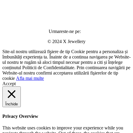
Urmareste-ne pe:
© 2024 X Jewellery
Site-ul nostru utilizează fişiere de tip Cookie pentru a personaliza și
îmbunătăți experiența ta. Înainte de a continua navigarea pe Website-
ul nostru te rugăm să aloci timpul necesar pentru a citi și înțelege
conținutul Politicii de Confidentialitate. Prin continuarea navigării pe
Website-ul nostru confirmi acceptarea utilizării fişierelor de tip
cookie
Afla mai multe
Accept
Închide
Privacy Overview
This website uses cookies to improve your experience while you