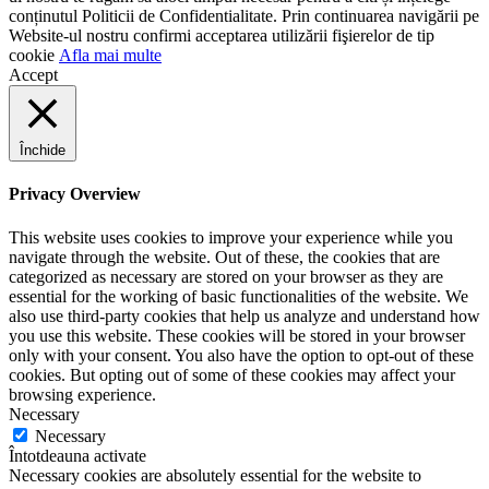
conținutul Politicii de Confidentialitate. Prin continuarea navigării pe
Website-ul nostru confirmi acceptarea utilizării fişierelor de tip
cookie
Afla mai multe
Accept
Închide
Privacy Overview
This website uses cookies to improve your experience while you
navigate through the website. Out of these, the cookies that are
categorized as necessary are stored on your browser as they are
essential for the working of basic functionalities of the website. We
also use third-party cookies that help us analyze and understand how
you use this website. These cookies will be stored in your browser
only with your consent. You also have the option to opt-out of these
cookies. But opting out of some of these cookies may affect your
browsing experience.
Necessary
Necessary
Întotdeauna activate
Necessary cookies are absolutely essential for the website to