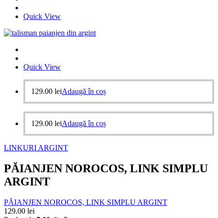
Quick View
Quick View
129.00
lei
Adaugă în coș
129.00
lei
Adaugă în coș
LINKURI ARGINT
PĂIANJEN NOROCOS, LINK SIMPLU
ARGINT
PĂIANJEN NOROCOS, LINK SIMPLU ARGINT
129.00
lei