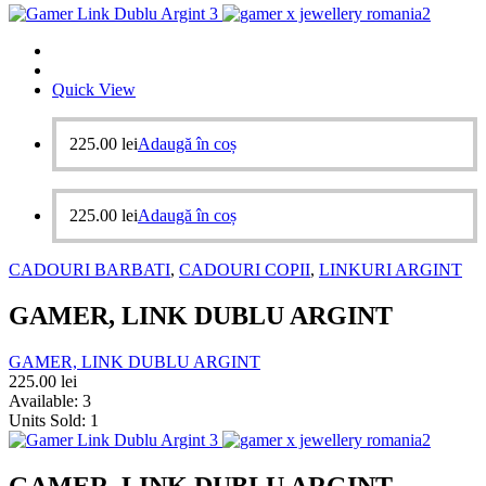
Quick View
225.00
lei
Adaugă în coș
225.00
lei
Adaugă în coș
CADOURI BARBATI
,
CADOURI COPII
,
LINKURI ARGINT
GAMER, LINK DUBLU ARGINT
GAMER, LINK DUBLU ARGINT
225.00
lei
Available:
3
Units Sold:
1
GAMER, LINK DUBLU ARGINT