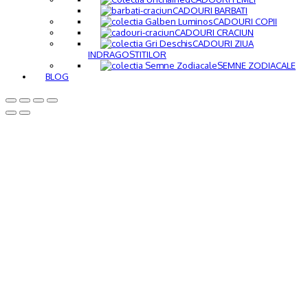
CADOURI BARBATI
CADOURI COPII
CADOURI CRACIUN
CADOURI ZIUA
INDRAGOSTITILOR
SEMNE ZODIACALE
BLOG