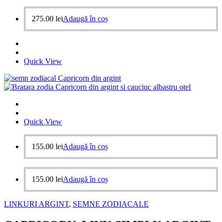
275.00
lei
Adaugă în coș
Quick View
Quick View
155.00
lei
Adaugă în coș
155.00
lei
Adaugă în coș
LINKURI ARGINT
,
SEMNE ZODIACALE