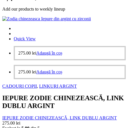
Add our products to weekly lineup
Quick View
275.00
lei
Adaugă în coș
275.00
lei
Adaugă în coș
CADOURI COPII
,
LINKURI ARGINT
IEPURE ZODIE CHINEZEASCĂ, LINK
DUBLU ARGINT
IEPURE ZODIE CHINEZEASCĂ, LINK DUBLU ARGINT
275.00
lei