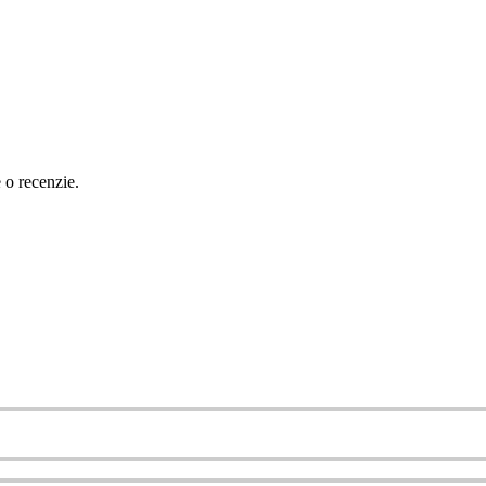
e o recenzie.