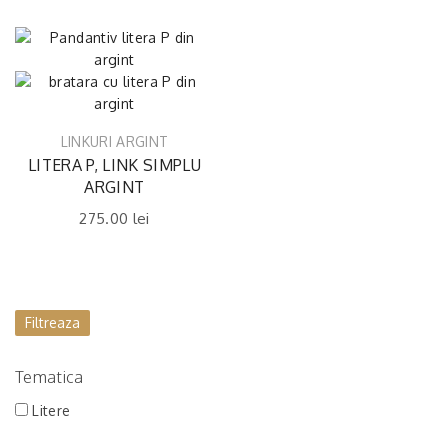
LINKURI ARGINT
LITERA P, LINK SIMPLU
ARGINT
275.00
lei
Filtreaza
Tematica
Litere