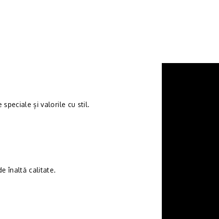
speciale și valorile cu stil.
 înaltă calitate.