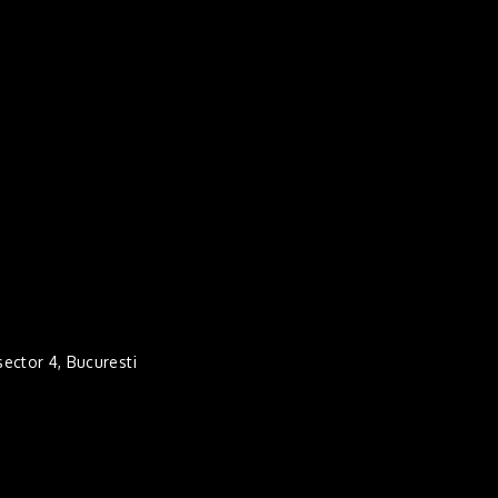
 sector 4, Bucuresti