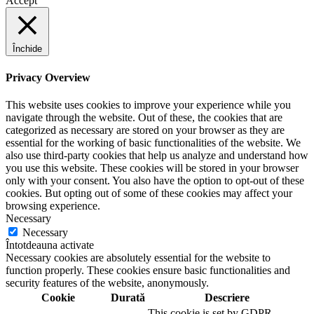
Accept
Închide
Privacy Overview
This website uses cookies to improve your experience while you
navigate through the website. Out of these, the cookies that are
categorized as necessary are stored on your browser as they are
essential for the working of basic functionalities of the website. We
also use third-party cookies that help us analyze and understand how
you use this website. These cookies will be stored in your browser
only with your consent. You also have the option to opt-out of these
cookies. But opting out of some of these cookies may affect your
browsing experience.
Necessary
Necessary
Întotdeauna activate
Necessary cookies are absolutely essential for the website to
function properly. These cookies ensure basic functionalities and
security features of the website, anonymously.
Cookie
Durată
Descriere
This cookie is set by GDPR