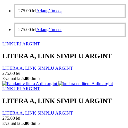
275.00
lei
Adaugă în coș
275.00
lei
Adaugă în coș
LINKURI ARGINT
LITERA A, LINK SIMPLU ARGINT
LITERA A, LINK SIMPLU ARGINT
275.00
lei
Evaluat la
5.00
din 5
LINKURI ARGINT
LITERA A, LINK SIMPLU ARGINT
LITERA A, LINK SIMPLU ARGINT
275.00
lei
Evaluat la
5.00
din 5