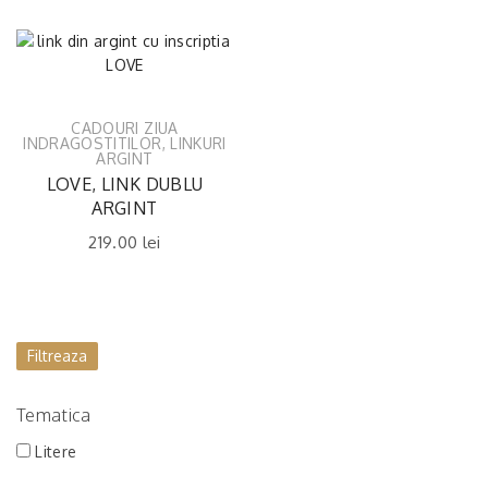
CADOURI ZIUA
INDRAGOSTITILOR
,
LINKURI
ARGINT
LOVE, LINK DUBLU
ARGINT
219.00
lei
Filtreaza
Tematica
Litere