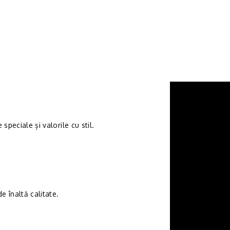
speciale și valorile cu stil.
 înaltă calitate.