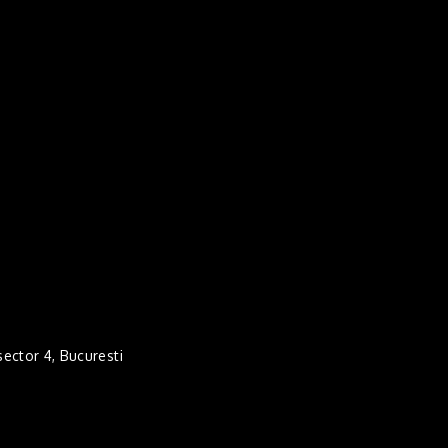
 sector 4, Bucuresti