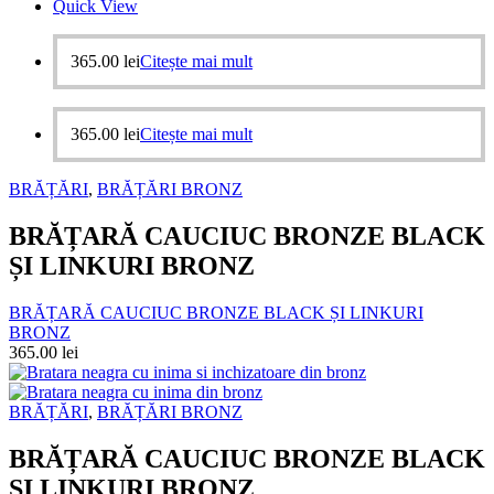
Quick View
365.00
lei
Citește mai mult
365.00
lei
Citește mai mult
BRĂȚĂRI
,
BRĂȚĂRI BRONZ
BRĂȚARĂ CAUCIUC BRONZE BLACK
ȘI LINKURI BRONZ
BRĂȚARĂ CAUCIUC BRONZE BLACK ȘI LINKURI
BRONZ
365.00
lei
BRĂȚĂRI
,
BRĂȚĂRI BRONZ
BRĂȚARĂ CAUCIUC BRONZE BLACK
ȘI LINKURI BRONZ