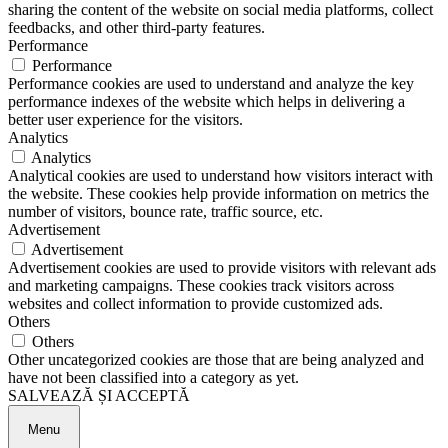
sharing the content of the website on social media platforms, collect
feedbacks, and other third-party features.
Performance
Performance
Performance cookies are used to understand and analyze the key
performance indexes of the website which helps in delivering a
better user experience for the visitors.
Analytics
Analytics
Analytical cookies are used to understand how visitors interact with
the website. These cookies help provide information on metrics the
number of visitors, bounce rate, traffic source, etc.
Advertisement
Advertisement
Advertisement cookies are used to provide visitors with relevant ads
and marketing campaigns. These cookies track visitors across
websites and collect information to provide customized ads.
Others
Others
Other uncategorized cookies are those that are being analyzed and
have not been classified into a category as yet.
SALVEAZĂ ȘI ACCEPTĂ
Menu