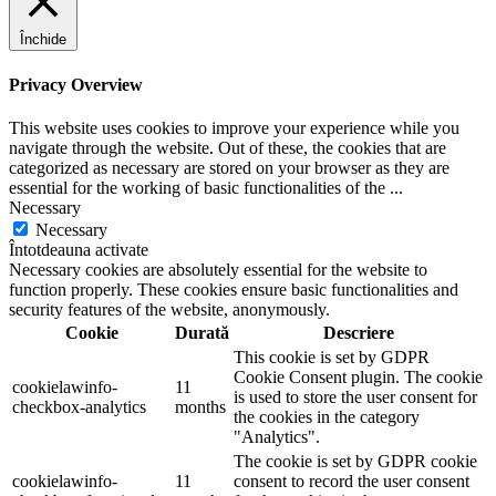
Închide
Privacy Overview
This website uses cookies to improve your experience while you
navigate through the website. Out of these, the cookies that are
categorized as necessary are stored on your browser as they are
essential for the working of basic functionalities of the
...
Necessary
Necessary
Întotdeauna activate
Necessary cookies are absolutely essential for the website to
function properly. These cookies ensure basic functionalities and
security features of the website, anonymously.
Cookie
Durată
Descriere
This cookie is set by GDPR
Cookie Consent plugin. The cookie
cookielawinfo-
11
is used to store the user consent for
checkbox-analytics
months
the cookies in the category
"Analytics".
The cookie is set by GDPR cookie
cookielawinfo-
11
consent to record the user consent