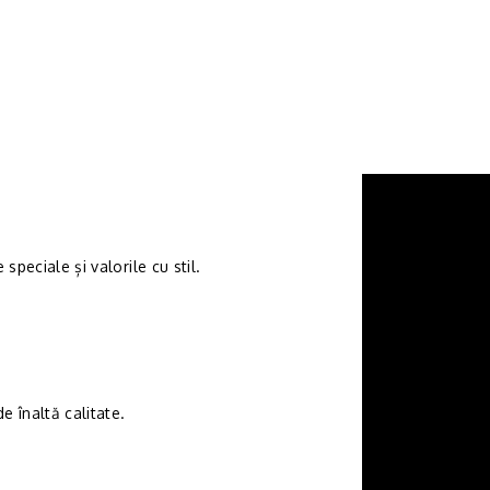
speciale și valorile cu stil.
 înaltă calitate.