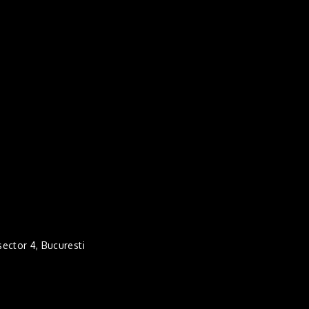
 sector 4, Bucuresti