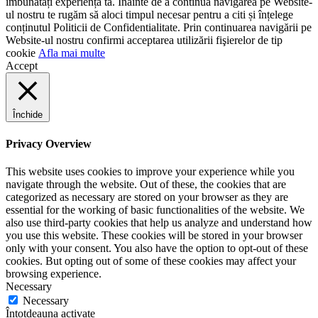
îmbunătăți experiența ta. Înainte de a continua navigarea pe Website-
ul nostru te rugăm să aloci timpul necesar pentru a citi și înțelege
conținutul Politicii de Confidentialitate. Prin continuarea navigării pe
Website-ul nostru confirmi acceptarea utilizării fişierelor de tip
cookie
Afla mai multe
Accept
Închide
Privacy Overview
This website uses cookies to improve your experience while you
navigate through the website. Out of these, the cookies that are
categorized as necessary are stored on your browser as they are
essential for the working of basic functionalities of the website. We
also use third-party cookies that help us analyze and understand how
you use this website. These cookies will be stored in your browser
only with your consent. You also have the option to opt-out of these
cookies. But opting out of some of these cookies may affect your
browsing experience.
Necessary
Necessary
Întotdeauna activate