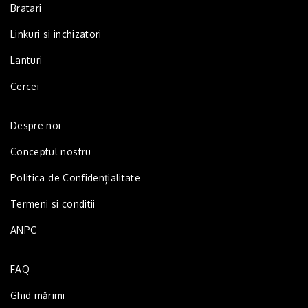
Bratari
Linkuri si inchizatori
Lanturi
Cercei
Despre noi
Conceptul nostru
Politica de Confidențialitate
Termeni si conditii
ANPC
FAQ
Ghid mărimi