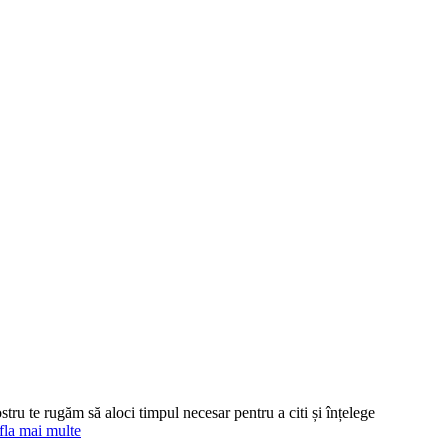
stru te rugăm să aloci timpul necesar pentru a citi și înțelege
fla mai multe