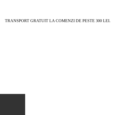
TRANSPORT GRATUIT LA COMENZI DE PESTE 300 LEI.