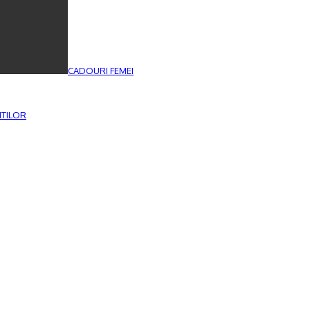
CADOURI FEMEI
ITILOR