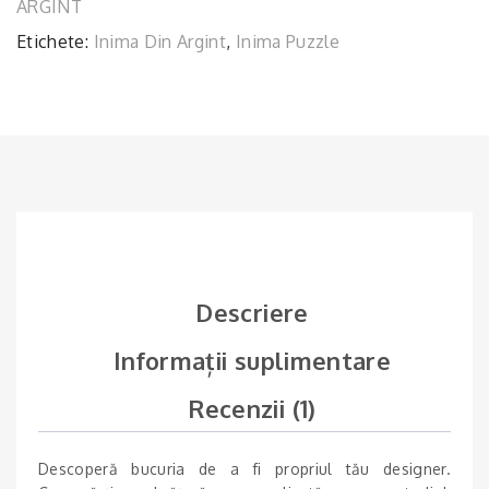
ARGINT
Etichete:
Inima Din Argint
,
Inima Puzzle
Descriere
Informații suplimentare
Recenzii (1)
Descoperă bucuria de a fi propriul tău designer.