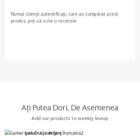
Numai clienții autentificați, care au cumpărat acest
produs, pot să scrie o recenzie.
Ați Putea Dori, De Asemenea
Add our products to weekly lineup