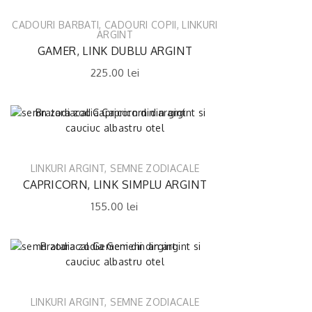
CADOURI BARBATI
,
CADOURI COPII
,
LINKURI
ARGINT
GAMER, LINK DUBLU ARGINT
225.00
lei
LINKURI ARGINT
,
SEMNE ZODIACALE
CAPRICORN, LINK SIMPLU ARGINT
155.00
lei
LINKURI ARGINT
,
SEMNE ZODIACALE