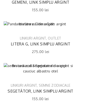
GEMENI, LINK SIMPLU ARGINT
155.00
lei
LINKURI ARGINT
,
OUTLET
LITERA G, LINK SIMPLU ARGINT
275.00
lei
LINKURI ARGINT
,
SEMNE ZODIACALE
SEGETĂTOR, LINK SIMPLU ARGINT
155.00
lei