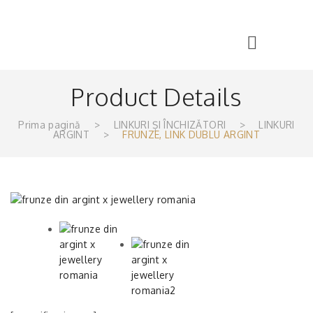
Product Details
Prima pagină
>
LINKURI ȘI ÎNCHIZĂTORI
>
LINKURI
ARGINT
>
FRUNZE, LINK DUBLU ARGINT