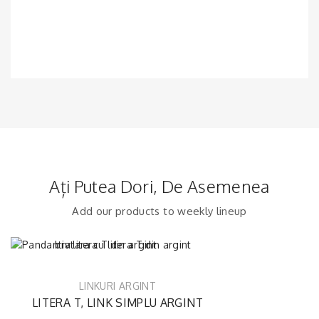
Ați Putea Dori, De Asemenea
Add our products to weekly lineup
LINKURI ARGINT
LITERA T, LINK SIMPLU ARGINT