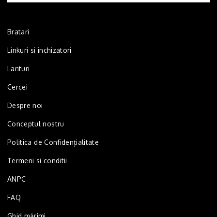
Bratari
Linkuri si inchizatori
Lanturi
Cercei
Despre noi
Conceptul nostru
Politica de Confidențialitate
Termeni si conditii
ANPC
FAQ
Ghid mărimi