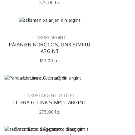
275.00
lei
LINKURI ARGINT
PĂIANJEN NOROCOS, LINK SIMPLU
ARGINT
129.00
lei
LINKURI ARGINT
,
OUTLET
LITERA G, LINK SIMPLU ARGINT
275.00
lei