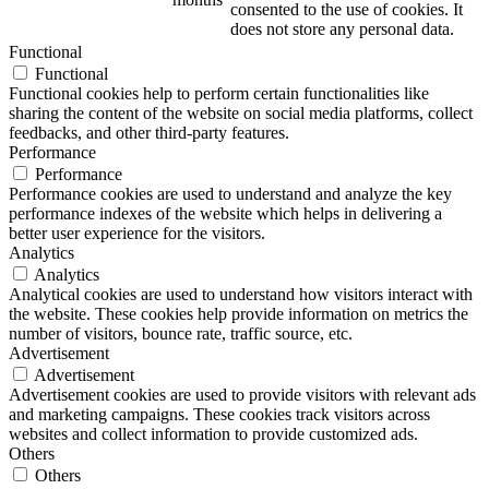
consented to the use of cookies. It
does not store any personal data.
Functional
Functional
Functional cookies help to perform certain functionalities like
sharing the content of the website on social media platforms, collect
feedbacks, and other third-party features.
Performance
Performance
Performance cookies are used to understand and analyze the key
performance indexes of the website which helps in delivering a
better user experience for the visitors.
Analytics
Analytics
Analytical cookies are used to understand how visitors interact with
the website. These cookies help provide information on metrics the
number of visitors, bounce rate, traffic source, etc.
Advertisement
Advertisement
Advertisement cookies are used to provide visitors with relevant ads
and marketing campaigns. These cookies track visitors across
websites and collect information to provide customized ads.
Others
Others