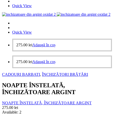
Quick View
Quick View
275.00
lei
Adaugă în coș
275.00
lei
Adaugă în coș
CADOURI BARBATI
,
ÎNCHIZĂTORI BRĂȚĂRI
NOAPTE ÎNSTELATĂ,
ÎNCHIZĂTOARE ARGINT
NOAPTE ÎNSTELATĂ, ÎNCHIZĂTOARE ARGINT
275.00
lei
Available:
2