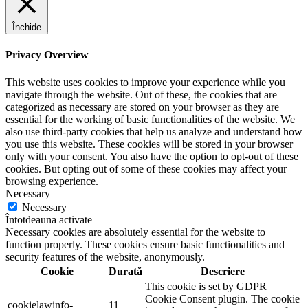
Închide
Privacy Overview
This website uses cookies to improve your experience while you
navigate through the website. Out of these, the cookies that are
categorized as necessary are stored on your browser as they are
essential for the working of basic functionalities of the website. We
also use third-party cookies that help us analyze and understand how
you use this website. These cookies will be stored in your browser
only with your consent. You also have the option to opt-out of these
cookies. But opting out of some of these cookies may affect your
browsing experience.
Necessary
Necessary
Întotdeauna activate
Necessary cookies are absolutely essential for the website to
function properly. These cookies ensure basic functionalities and
security features of the website, anonymously.
Cookie
Durată
Descriere
This cookie is set by GDPR
Cookie Consent plugin. The cookie
cookielawinfo-
11