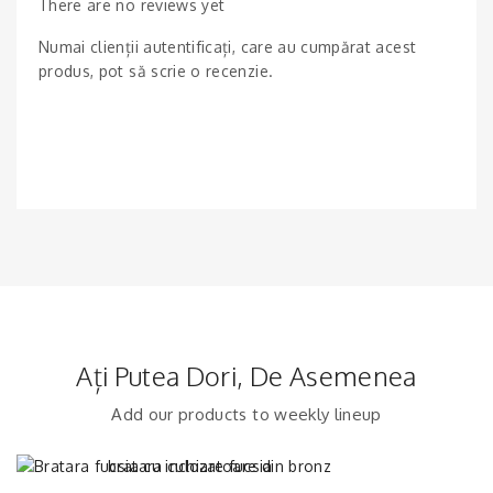
There are no reviews yet
Numai clienții autentificați, care au cumpărat acest
produs, pot să scrie o recenzie.
Ați Putea Dori, De Asemenea
Add our products to weekly lineup