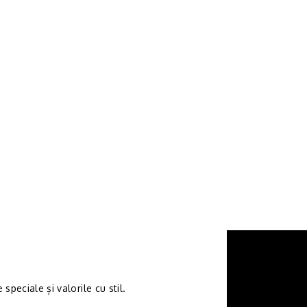
speciale și valorile cu stil.