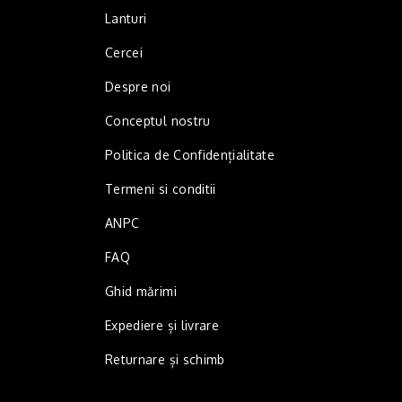
Lanturi
Cercei
Despre noi
Conceptul nostru
Politica de Confidențialitate
Termeni si conditii
ANPC
FAQ
Ghid mărimi
Expediere și livrare
Returnare și schimb