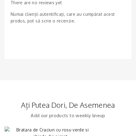
There are no reviews yet
Numai clienții autentificați, care au cumpărat acest
produs, pot să scrie o recenzie.
Ați Putea Dori, De Asemenea
Add our products to weekly lineup