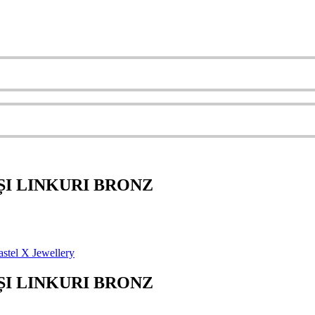
ȘI LINKURI BRONZ
ȘI LINKURI BRONZ