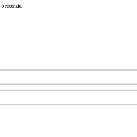
e o recenzie.