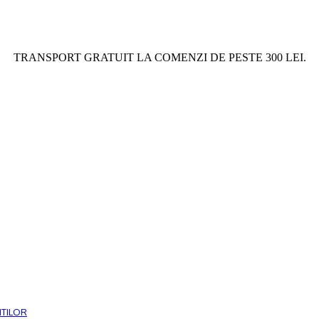
TRANSPORT GRATUIT LA COMENZI DE PESTE 300 LEI.
ITILOR