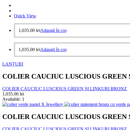
Quick View
1,035.00
lei
Adaugă în coș
1,035.00
lei
Adaugă în coș
LANȚURI
COLIER CAUCIUC LUSCIOUS GREEN 
COLIER CAUCIUC LUSCIOUS GREEN ȘI LINKURI BRONZ
1,035.00
lei
Available:
1
COLIER CAUCIUC LUSCIOUS GREEN 
COLIER CAUCIUC LUSCIOUS GREEN ȘI LINKURI BRONZ