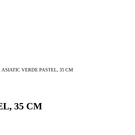
ASIATIC VERDE PASTEL, 35 CM
L, 35 CM