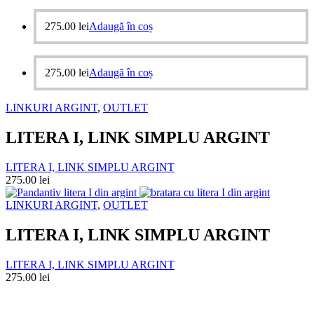
275.00
lei
Adaugă în coș
275.00
lei
Adaugă în coș
LINKURI ARGINT
,
OUTLET
LITERA I, LINK SIMPLU ARGINT
LITERA I, LINK SIMPLU ARGINT
275.00
lei
LINKURI ARGINT
,
OUTLET
LITERA I, LINK SIMPLU ARGINT
LITERA I, LINK SIMPLU ARGINT
275.00
lei