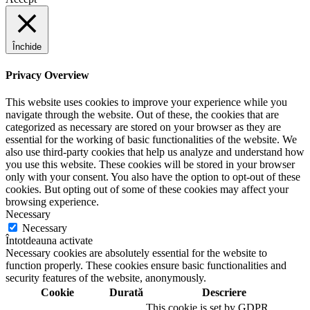
Închide
Privacy Overview
This website uses cookies to improve your experience while you
navigate through the website. Out of these, the cookies that are
categorized as necessary are stored on your browser as they are
essential for the working of basic functionalities of the website. We
also use third-party cookies that help us analyze and understand how
you use this website. These cookies will be stored in your browser
only with your consent. You also have the option to opt-out of these
cookies. But opting out of some of these cookies may affect your
browsing experience.
Necessary
Necessary
Întotdeauna activate
Necessary cookies are absolutely essential for the website to
function properly. These cookies ensure basic functionalities and
security features of the website, anonymously.
Cookie
Durată
Descriere
This cookie is set by GDPR