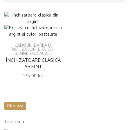
CADOURI BARBATI
,
ÎNCHIZĂTORI BRĂȚĂRI
,
SEMNE ZODIACALE
ÎNCHIZĂTOARE CLASICĂ
ARGINT
175.00
lei
Filtreaza
Tematica